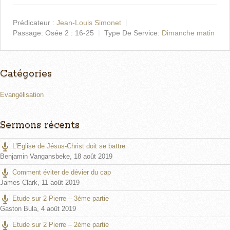
Prédicateur :
Jean-Louis Simonet
Passage:
Osée 2 : 16-25
Type De Service:
Dimanche matin
Catégories
Evangélisation
Sermons récents
L’Eglise de Jésus-Christ doit se battre
Benjamin Vangansbeke
,
18 août 2019
Comment éviter de dévier du cap
James Clark
,
11 août 2019
Etude sur 2 Pierre – 3ème partie
Gaston Bula
,
4 août 2019
Etude sur 2 Pierre – 2ème partie