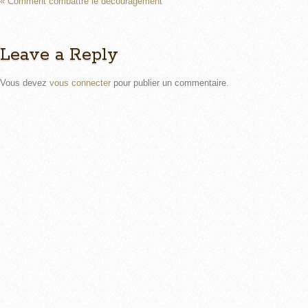
« Comment combattre le découragement
Leave a Reply
Vous devez
vous connecter
pour publier un commentaire.